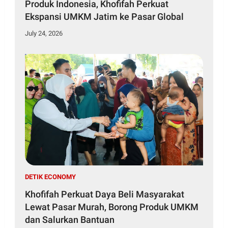
Produk Indonesia, Khofifah Perkuat
Ekspansi UMKM Jatim ke Pasar Global
July 24, 2026
DETIK ECONOMY
Khofifah Perkuat Daya Beli Masyarakat
Lewat Pasar Murah, Borong Produk UMKM
dan Salurkan Bantuan