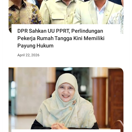
DPR Sahkan UU PPRT, Perlindungan
Pekerja Rumah Tangga Kini Memiliki
Payung Hukum
April 22, 2026