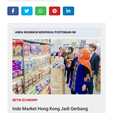
ANDA MUNGKIN MENYUKAI POSTINGAN INI
DETIK ECONOMY
Indo Market Hong Kong Jadi Gerbang