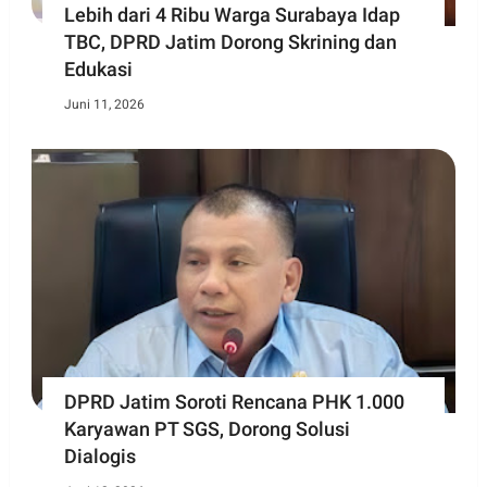
Lebih dari 4 Ribu Warga Surabaya Idap
TBC, DPRD Jatim Dorong Skrining dan
Edukasi
Juni 11, 2026
DPRD Jatim Soroti Rencana PHK 1.000
Karyawan PT SGS, Dorong Solusi
Dialogis