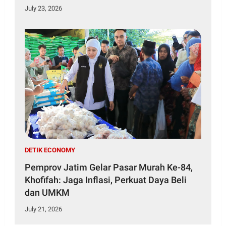
July 23, 2026
DETIK ECONOMY
Pemprov Jatim Gelar Pasar Murah Ke-84,
Khofifah: Jaga Inflasi, Perkuat Daya Beli
dan UMKM
July 21, 2026