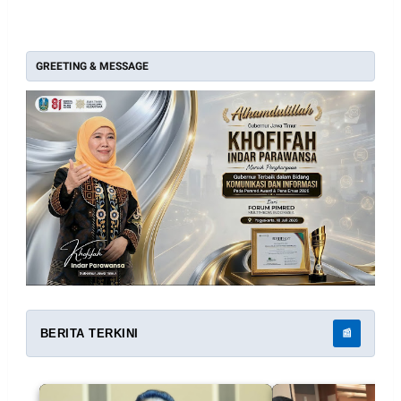
GREETING & MESSAGE
BERITA TERKINI
📰