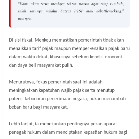
“Kami akan terus menjaga sektor swasta agar tetap tumbuh,
salah satunya melalui Satgas P2SP atau debottlenecking,”
ujarnya.
Di sisi fiskal, Menkeu memastikan pemerintah tidak akan
menaikkan tarif pajak maupun memperkenalkan pajak baru
dalam waktu dekat, khususnya sebelum kondisi ekonomi
dan daya beli masyarakat pulih.
Menurutnya, fokus pemerintah saat ini adalah
meningkatkan kepatuhan wajib pajak serta menutup
potensi kebocoran penerimaan negara, bukan menambah
beban baru bagi masyarakat.
Lebih lanjut, ia menekankan pentingnya peran aparat
penegak hukum dalam menciptakan kepastian hukum bagi