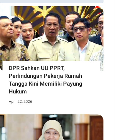
DPR Sahkan UU PPRT,
Perlindungan Pekerja Rumah
Tangga Kini Memiliki Payung
Hukum
April 22, 2026