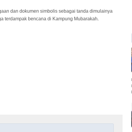
gaan dan dokumen simbolis sebagai tanda dimulainya
ga terdampak bencana di Kampung Mubarakah.