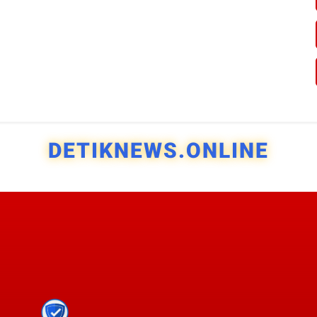
DETIKNEWS.ONLINE