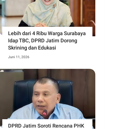
Lebih dari 4 Ribu Warga Surabaya
Idap TBC, DPRD Jatim Dorong
Skrining dan Edukasi
Juni 11, 2026
DPRD Jatim Soroti Rencana PHK