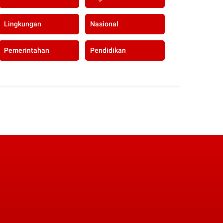
Lingkungan
Nasional
Pemerintahan
Pendidikan