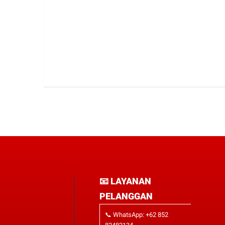
📧 LAYANAN
PELANGGAN
📞 WhatsApp: +62 852