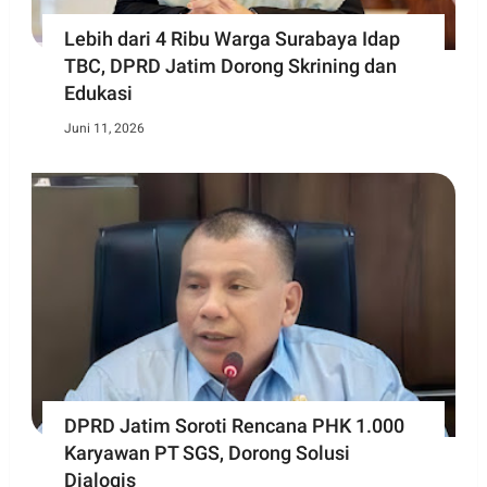
Lebih dari 4 Ribu Warga Surabaya Idap
TBC, DPRD Jatim Dorong Skrining dan
Edukasi
Juni 11, 2026
DPRD Jatim Soroti Rencana PHK 1.000
Karyawan PT SGS, Dorong Solusi
Dialogis