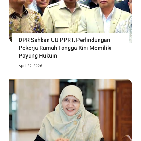
DPR Sahkan UU PPRT, Perlindungan
Pekerja Rumah Tangga Kini Memiliki
Payung Hukum
April 22, 2026