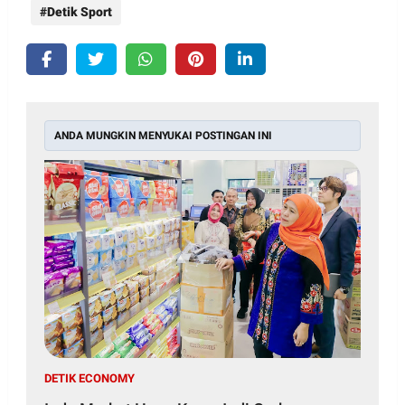
Detik Sport
ANDA MUNGKIN MENYUKAI POSTINGAN INI
DETIK ECONOMY