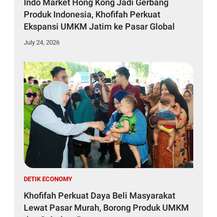
Indo Market Hong Kong Jadi Gerbang
Produk Indonesia, Khofifah Perkuat
Ekspansi UMKM Jatim ke Pasar Global
July 24, 2026
DETIK ECONOMY
Khofifah Perkuat Daya Beli Masyarakat
Lewat Pasar Murah, Borong Produk UMKM