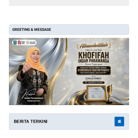
GREETING & MESSAGE
BERITA TERKINI
📰