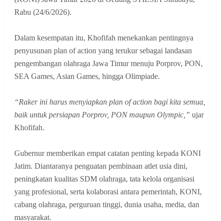
Rabu (24/6/2026).
Dalam kesempatan itu, Khofifah menekankan pentingnya
penyusunan plan of action yang terukur sebagai landasan
pengembangan olahraga Jawa Timur menuju Porprov, PON,
SEA Games, Asian Games, hingga Olimpiade.
“Raker ini harus menyiapkan plan of action bagi kita semua,
baik untuk persiapan Porprov, PON maupun Olympic,”
ujar
Khofifah.
Gubernur memberikan empat catatan penting kepada KONI
Jatim. Diantaranya penguatan pembinaan atlet usia dini,
peningkatan kualitas SDM olahraga, tata kelola organisasi
yang profesional, serta kolaborasi antara pemerintah, KONI,
cabang olahraga, perguruan tinggi, dunia usaha, media, dan
masyarakat.